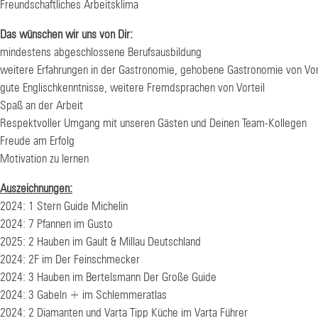
Freundschaftliches Arbeitsklima
Das wünschen wir uns von Dir:
mindestens abgeschlossene Berufsausbildung
weitere Erfahrungen in der Gastronomie, gehobene Gastronomie von Vor
gute Englischkenntnisse, weitere Fremdsprachen von Vorteil
Spaß an der Arbeit
Respektvoller Umgang mit unseren Gästen und Deinen Team-Kollegen
Freude am Erfolg
Motivation zu lernen
Auszeichnungen:
2024: 1 Stern Guide Michelin
2024: 7 Pfannen im Gusto
2025: 2 Hauben im Gault & Millau Deutschland
2024: 2F im Der Feinschmecker
2024: 3 Hauben im Bertelsmann Der Große Guide
2024: 3 Gabeln + im Schlemmeratlas
2024: 2 Diamanten und Varta Tipp Küche im Varta Führer