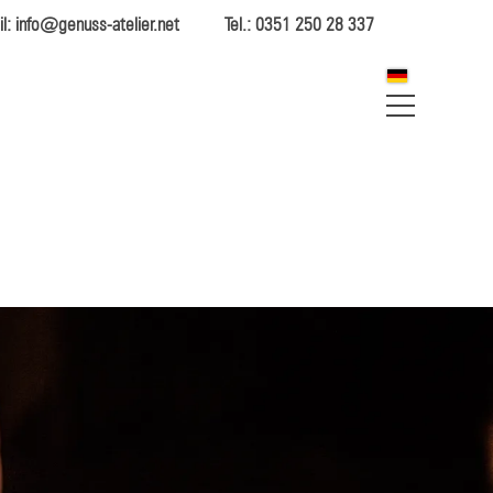
l: info@genuss-atelier.net
Tel.: 0351 250 28 337