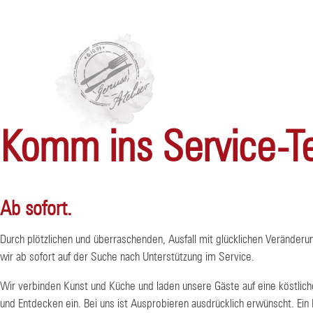
Komm ins Service-
Ab sofort.
Durch plötzlichen und überraschenden, Ausfall mit glücklichen Veränderun
wir ab sofort auf der Suche nach Unterstützung im Service.
Wir verbinden Kunst und Küche und laden unsere Gäste auf eine köstli
und Entdecken ein. Bei uns ist Ausprobieren ausdrücklich erwünscht. Ein